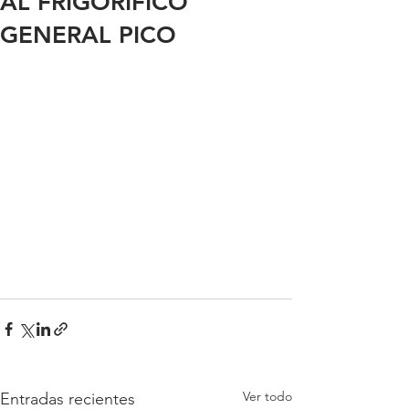
AL FRIGORÍFICO
GENERAL PICO
Ver todo
Entradas recientes