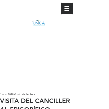
1 ago 2019
0 min de lectura
VISITA DEL CANCILLER