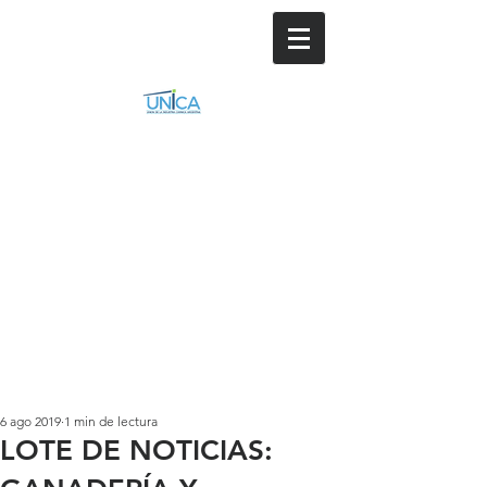
6 ago 2019
1 min de lectura
LOTE DE NOTICIAS: