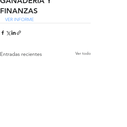
GANADERÍA Y
FINANZAS
VER INFORME
Ver todo
Entradas recientes