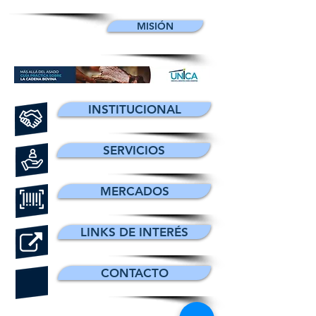
MISIÓN
INSTITUCIONAL
SERVICIOS
MERCADOS
LINKS DE INTERÉS
CONTACTO