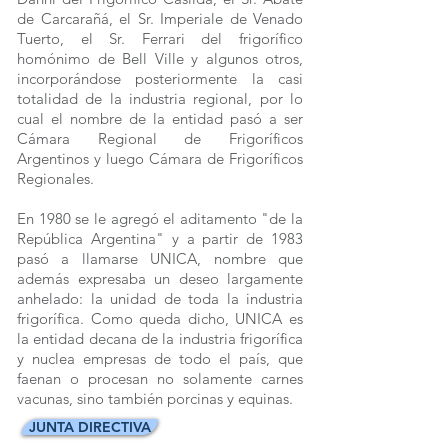
de Carcarañá, el Sr. Imperiale de Venado
Tuerto, el Sr. Ferrari del frigorífico
homónimo de Bell Ville y algunos otros,
incorporándose posteriormente la casi
totalidad de la industria regional, por lo
cual el nombre de la entidad pasó a ser
Cámara Regional de Frigoríficos
Argentinos y luego Cámara de Frigoríficos
Regionales.
En 1980 se le agregó el aditamento "de la
República Argentina" y a partir de 1983
pasó a llamarse UNICA, nombre que
además expresaba un deseo largamente
anhelado: la unidad de toda la industria
frigorífica. Como queda dicho, UNICA es
la entidad decana de la industria frigorífica
y nuclea empresas de todo el país, que
faenan o procesan no solamente carnes
vacunas, sino también porcinas y equinas.
JUNTA DIRECTIVA