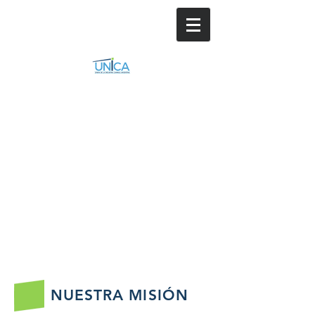
NUESTRA MISIÓN