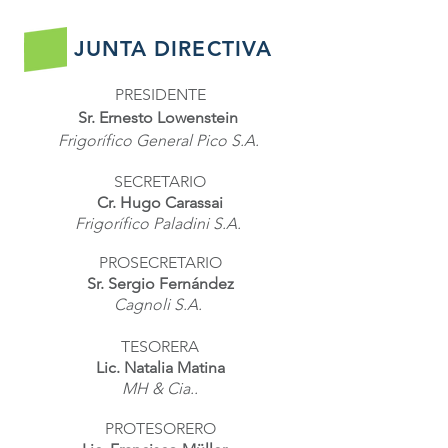
JUNTA DIRECTIVA
PRESIDENTE
Sr. Ernesto Lowenstein
Frigorífico General Pico S.A.
SECRETARIO
Cr. Hugo Carassai
Frigorífico Paladini S.A.
PROSECRETARIO
Sr. Sergio Fernández
Cagnoli S.A.
TESORERA
Lic. Natalia Matina
MH & Cia..
PROTESORERO