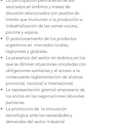
La participación permanente de sus
asociados en ámbitos y mesas de
discusión relacionados con asuntos de
interés que involucren a la producción e
industrialización de las carnes vacuna,
porcina y equina.
El posicionamiento de los productos
argentinos en mercados locales,
regionales y globales.
La presencia del sector en ámbitos en los
que se dirimen situaciones vinculadas con
obligaciones sanitarias y el acceso a la
consecuente reglamentación de alcance
provincial, nacional e internacional.
La representación gremial empresaria de
los socios en las negociaciones laborales
paritarias.
La promoción de la innovación
tecnológica ante las necesidades y
demandas del sector industrial