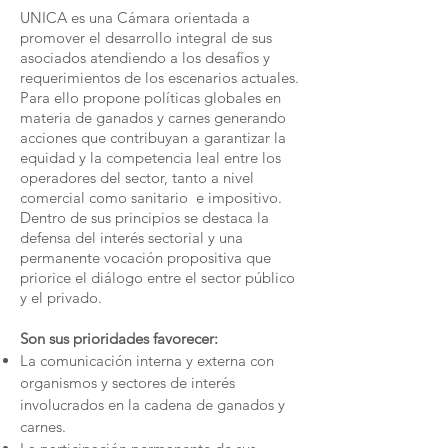
UNICA es una Cámara orientada a
promover el desarrollo integral de sus
asociados atendiendo a los desafíos y
requerimientos de los escenarios actuales.
Para ello propone políticas globales en
materia de ganados y carnes generando
acciones que contribuyan a garantizar la
equidad y la competencia leal entre los
operadores del sector, tanto a nivel
comercial como sanitario e impositivo.
Dentro de sus principios se destaca la
defensa del interés sectorial y una
permanente vocación propositiva que
priorice el diálogo entre el sector público
y el privado.
Son sus prioridades favorecer:
La comunicación interna y externa con
organismos y sectores de interés
involucrados en la cadena de ganados y
carnes.