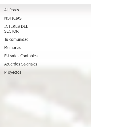
All Posts
NOTICIAS
INTERES DEL
SECTOR
Tu comunidad
Memorias
Estrados Contables
Acuerdos Salariales
Proyectos