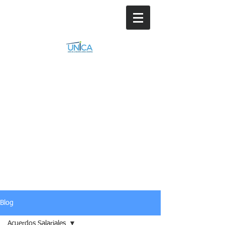
Blog
Acuerdos Salariales