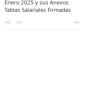
Acta Acuerdo Octubre 2024 -
Enero 2025 y sus Anexos
Tablas Salariales Firmadas