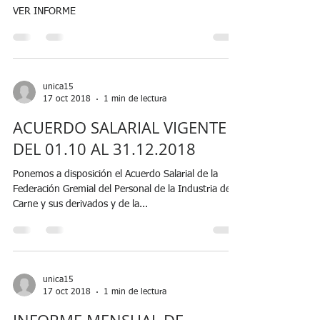
VER INFORME
unica15
17 oct 2018
1 min de lectura
ACUERDO SALARIAL VIGENTE
DEL 01.10 AL 31.12.2018
Ponemos a disposición el Acuerdo Salarial de la
Federación Gremial del Personal de la Industria de la
Carne y sus derivados y de la...
unica15
17 oct 2018
1 min de lectura