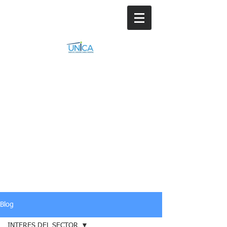
Blog
INTERES DEL SECTOR