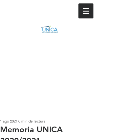
1 ago 2021
0 min de lectura
Memoria UNICA