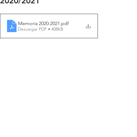
2020/2021
Memoria 2020-2021
.pdf
Descargar PDF • 408KB