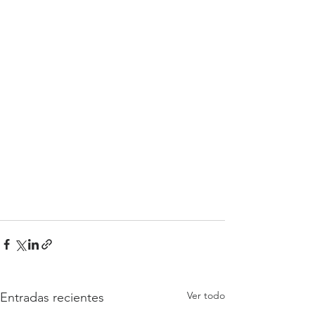
Ver todo
Entradas recientes