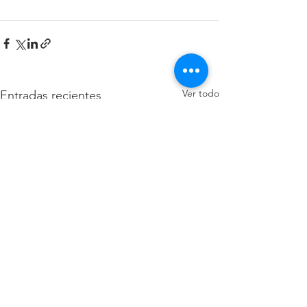
Ver todo
Entradas recientes