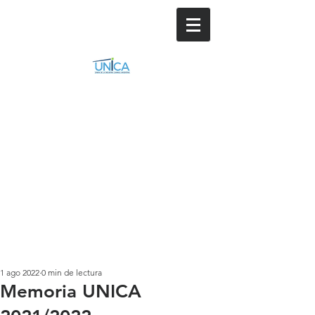
1 ago 2022
0 min de lectura
Memoria UNICA