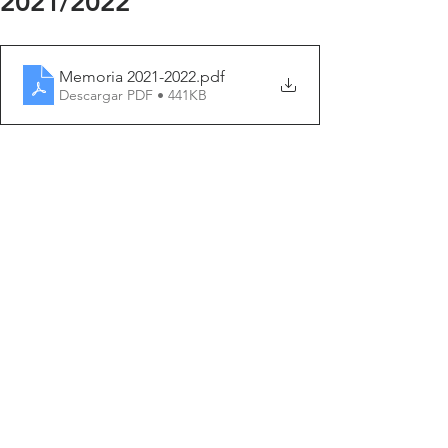
2021/2022
Memoria 2021-2022
.pdf
Descargar PDF • 441KB