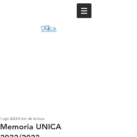
1 ago 2023
0 min de lectura
Memoria UNICA