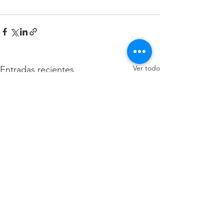
Ver todo
Entradas recientes