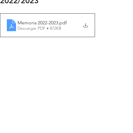
2022/2023
Memoria 2022-2023
.pdf
Descargar PDF • 872KB